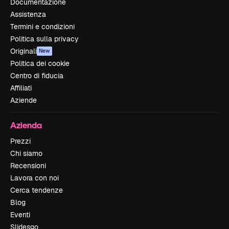
Documentazione
Assistenza
Termini e condizioni
Politica sulla privacy
Originali
New
Politica dei cookie
Centro di fiducia
Affiliati
Aziende
Azienda
Prezzi
Chi siamo
Recensioni
Lavora con noi
Cerca tendenze
Blog
Eventi
Slidesgo