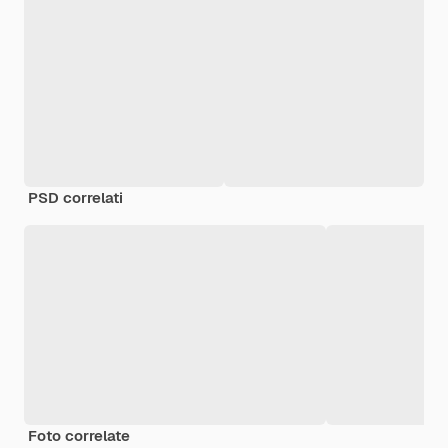
PSD correlati
Foto correlate