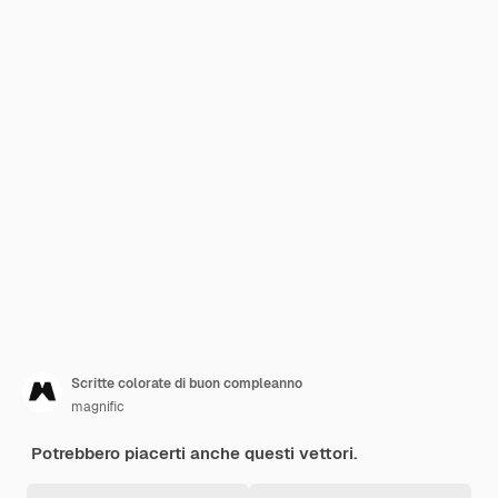
Scritte colorate di buon compleanno
magnific
Potrebbero piacerti anche questi vettori.