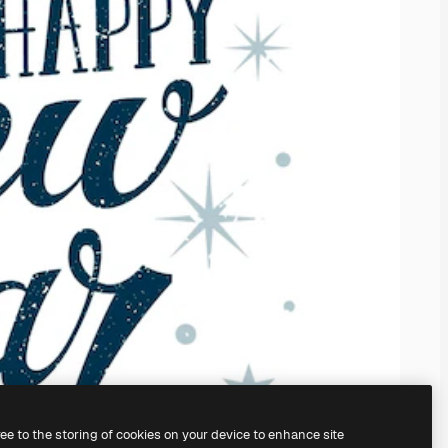
ree to the storing of cookies on your device to enhance site