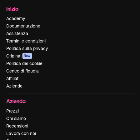
Inizia
Academy
Documentazione
Assistenza
Termini e condizioni
Politica sulla privacy
Originali
New
Politica dei cookie
Centro di fiducia
Affiliati
Aziende
Azienda
Prezzi
Chi siamo
Recensioni
Lavora con noi