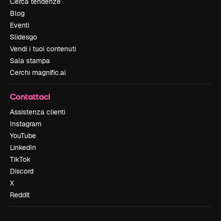
Cerca tendenze
Blog
Eventi
Slidesgo
Vendi i tuoi contenuti
Sala stampa
Cerchi magnific.ai
Contattaci
Assistenza clienti
Instagram
YouTube
LinkedIn
TikTok
Discord
X
Reddit