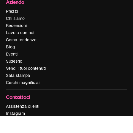
Azienda
Prezzi
Chi siamo
Recensioni
Lavora con noi
Cerca tendenze
Blog
Eventi
Slidesgo
Vendi i tuoi contenuti
Sala stampa
Cerchi magnific.ai
Contattaci
Assistenza clienti
Instagram
YouTube
LinkedIn