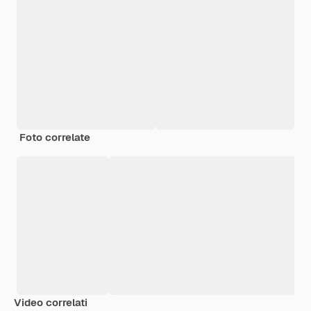
Foto correlate
Video correlati