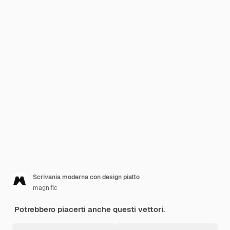
Scrivania moderna con design piatto
magnific
Potrebbero piacerti anche questi vettori.