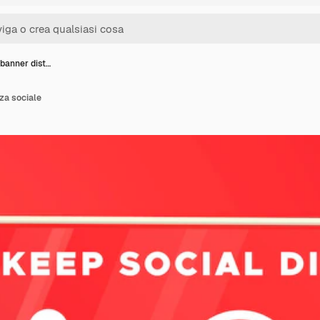
 banner dist…
za sociale