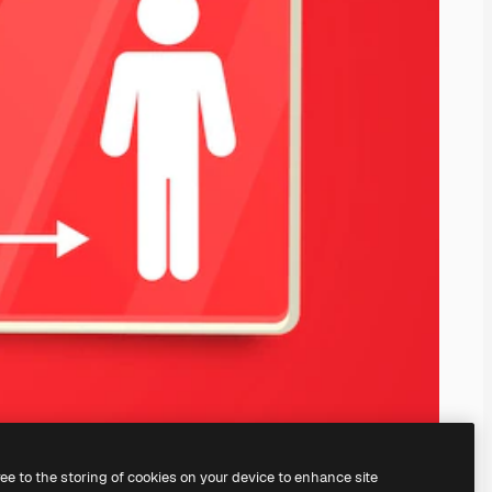
ree to the storing of cookies on your device to enhance site