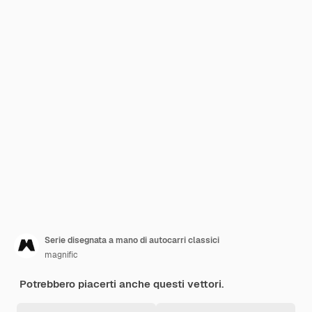
Serie disegnata a mano di autocarri classici
magnific
Potrebbero piacerti anche questi vettori.