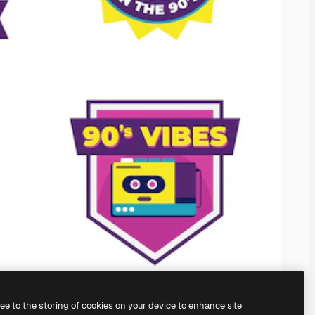
ree to the storing of cookies on your device to enhance site