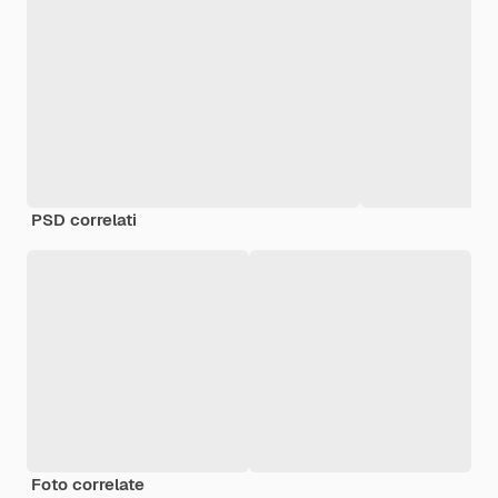
PSD correlati
Foto correlate