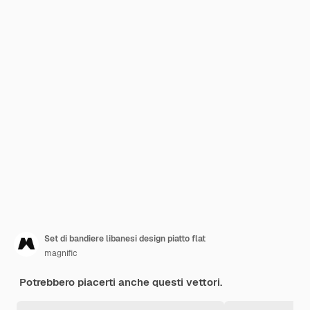
Set di bandiere libanesi design piatto flat
magnific
Potrebbero piacerti anche questi vettori.