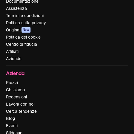
Documentazione
Assistenza
Termini e condizioni
Politica sulla privacy
Originali
New
Politica dei cookie
Centro di fiducia
Affiliati
Aziende
Azienda
Prezzi
Chi siamo
Recensioni
Lavora con noi
Cerca tendenze
Blog
Eventi
Slidesgo