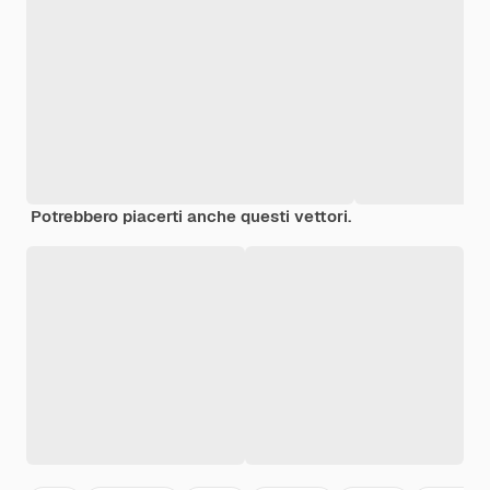
Potrebbero piacerti anche questi vettori.