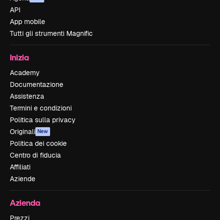
API
App mobile
Tutti gli strumenti Magnific
Inizia
Academy
Documentazione
Assistenza
Termini e condizioni
Politica sulla privacy
Originali
New
Politica dei cookie
Centro di fiducia
Affiliati
Aziende
Azienda
Prezzi