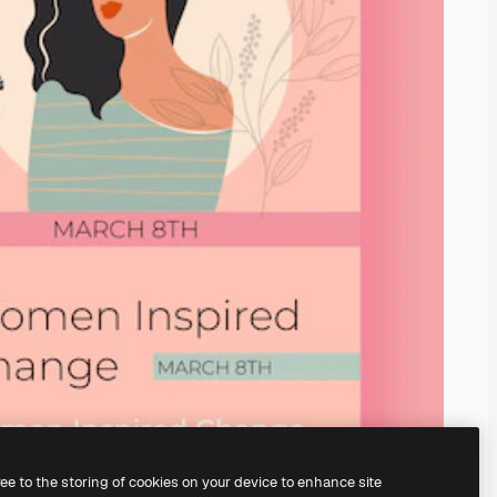
ree to the storing of cookies on your device to enhance site