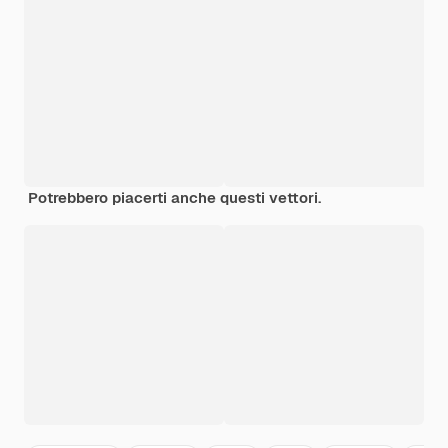
Potrebbero piacerti anche questi vettori.