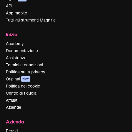
API
App mobile
Tutti gli strumenti Magnific
Inizia
Academy
Documentazione
Assistenza
Termini e condizioni
Politica sulla privacy
Originali
New
Politica dei cookie
Centro di fiducia
Affiliati
Aziende
Azienda
Prezzi