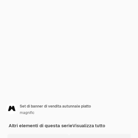
Set di banner di vendita autunnale piatto
magnific
Altri elementi di questa serie
Visualizza tutto