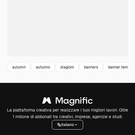
autumn
autunno
stagioni
banners
banner templat
La piattaforma creativa per realizzare i tuoi migliori lavori. Oltre
1 milione di abbonati tra creativi, imprese, agenzie e studi.
Italiano