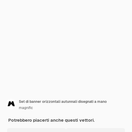
Set di banner orizzontali autunnali disegnati a mano
magnific
Potrebbero piacerti anche questi vettori.