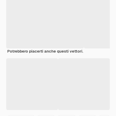
Potrebbero piacerti anche questi vettori.