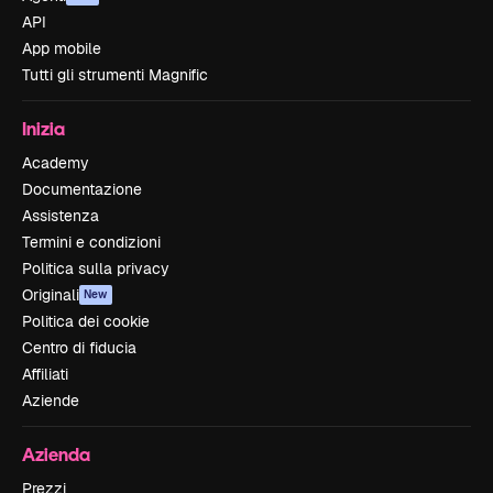
API
App mobile
Tutti gli strumenti Magnific
Inizia
Academy
Documentazione
Assistenza
Termini e condizioni
Politica sulla privacy
Originali
New
Politica dei cookie
Centro di fiducia
Affiliati
Aziende
Azienda
Prezzi