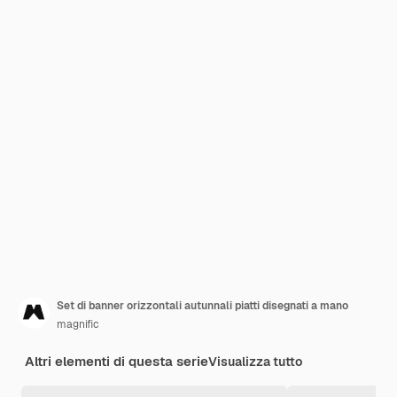
Set di banner orizzontali autunnali piatti disegnati a mano
magnific
Altri elementi di questa serie
Visualizza tutto