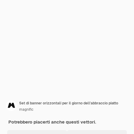
Set di banner orizzontali per il giorno dell'abbraccio piatto
magnific
Potrebbero piacerti anche questi vettori.