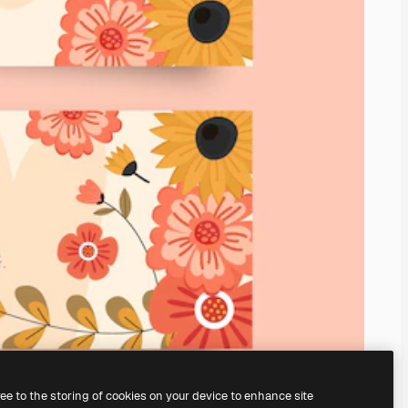
ree to the storing of cookies on your device to enhance site