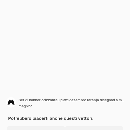
Set di banner orizzontali piatti dezembro laranja disegnati a mano
magnific
Potrebbero piacerti anche questi vettori.