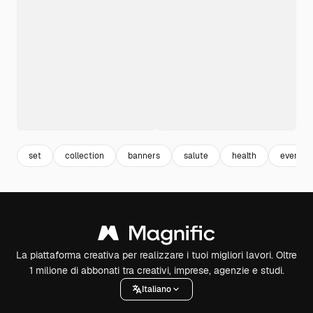
set
collection
banners
salute
health
event
La piattaforma creativa per realizzare i tuoi migliori lavori. Oltre
1 milione di abbonati tra creativi, imprese, agenzie e studi.
Italiano