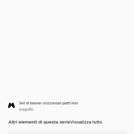
Set di banner orizzontali piatti holi
magnific
Altri elementi di questa serie
Visualizza tutto