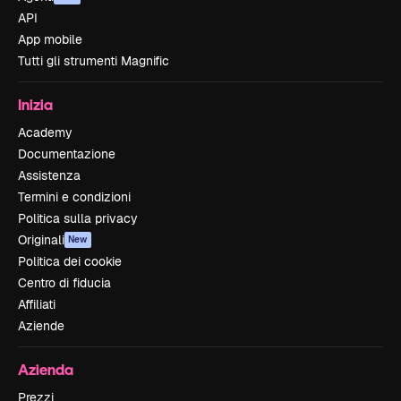
API
App mobile
Tutti gli strumenti Magnific
Inizia
Academy
Documentazione
Assistenza
Termini e condizioni
Politica sulla privacy
Originali
New
Politica dei cookie
Centro di fiducia
Affiliati
Aziende
Azienda
Prezzi