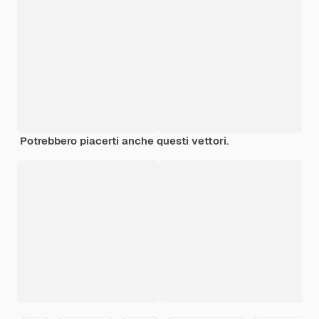
Potrebbero piacerti anche questi vettori.