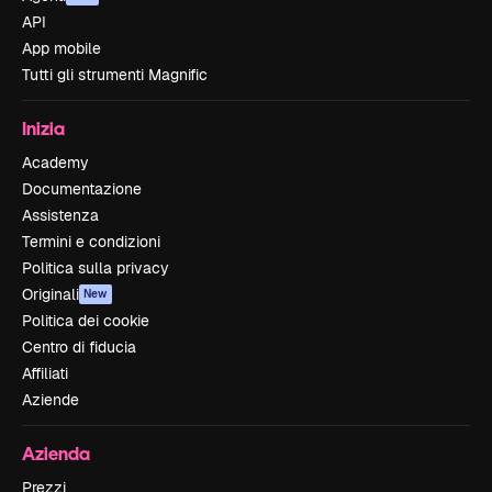
API
App mobile
Tutti gli strumenti Magnific
Inizia
Academy
Documentazione
Assistenza
Termini e condizioni
Politica sulla privacy
Originali
New
Politica dei cookie
Centro di fiducia
Affiliati
Aziende
Azienda
Prezzi