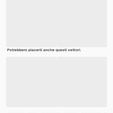
Potrebbero piacerti anche questi vettori.