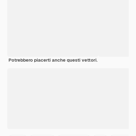
Potrebbero piacerti anche questi vettori.