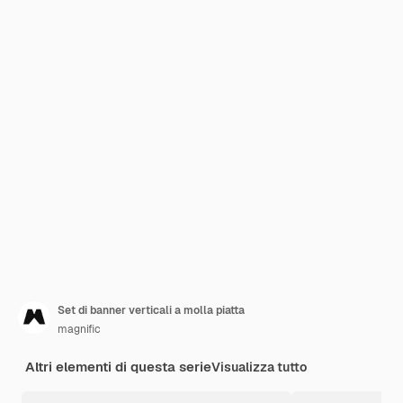
Set di banner verticali a molla piatta
magnific
Altri elementi di questa serie
Visualizza tutto