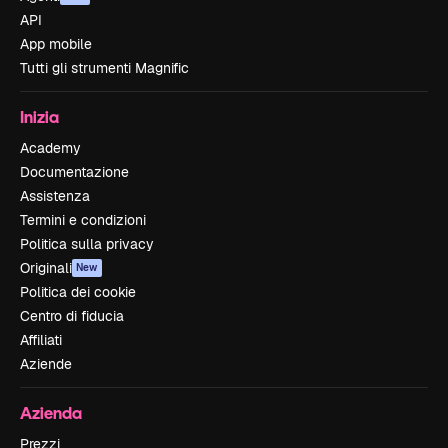
API
App mobile
Tutti gli strumenti Magnific
Inizia
Academy
Documentazione
Assistenza
Termini e condizioni
Politica sulla privacy
Originali
New
Politica dei cookie
Centro di fiducia
Affiliati
Aziende
Azienda
Prezzi