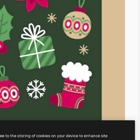
ree to the storing of cookies on your device to enhance site