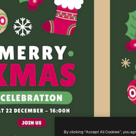
By clicking “Accept All Cookies”, you ag