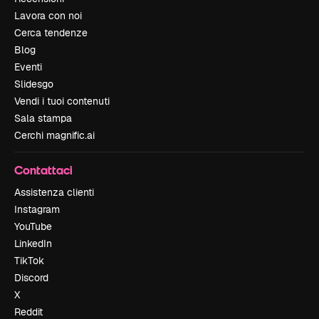
Lavora con noi
Cerca tendenze
Blog
Eventi
Slidesgo
Vendi i tuoi contenuti
Sala stampa
Cerchi magnific.ai
Contattaci
Assistenza clienti
Instagram
YouTube
LinkedIn
TikTok
Discord
X
Reddit