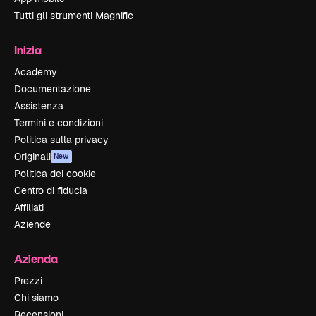
Tutti gli strumenti Magnific
Inizia
Academy
Documentazione
Assistenza
Termini e condizioni
Politica sulla privacy
Originali
New
Politica dei cookie
Centro di fiducia
Affiliati
Aziende
Azienda
Prezzi
Chi siamo
Recensioni