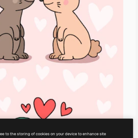
ree to the storing of cookies on your device to enhance site