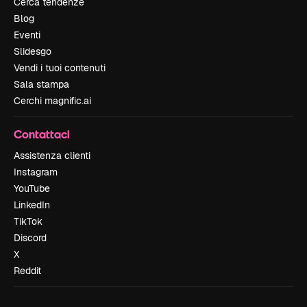
Cerca tendenze
Blog
Eventi
Slidesgo
Vendi i tuoi contenuti
Sala stampa
Cerchi magnific.ai
Contattaci
Assistenza clienti
Instagram
YouTube
LinkedIn
TikTok
Discord
X
Reddit