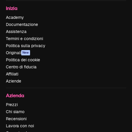
Inizia
Academy
Documentazione
Assistenza
Termini e condizioni
Politica sulla privacy
Originali
New
Politica dei cookie
Centro di fiducia
Affiliati
Aziende
Azienda
Prezzi
Chi siamo
Recensioni
Lavora con noi