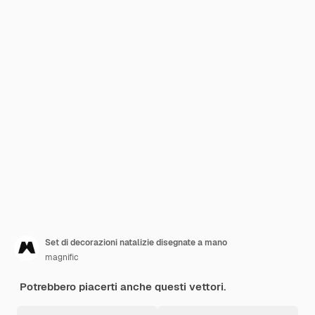
Set di decorazioni natalizie disegnate a mano
magnific
Potrebbero piacerti anche questi vettori.