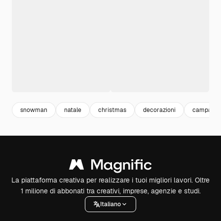
snowman
natale
christmas
decorazioni
campana
La piattaforma creativa per realizzare i tuoi migliori lavori. Oltre
1 milione di abbonati tra creativi, imprese, agenzie e studi.
Italiano