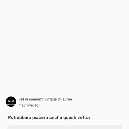
Set di elementi vintage di laurea
macrovector
Potrebbero piacerti anche questi vettori.