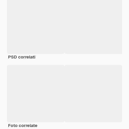
PSD correlati
Foto correlate