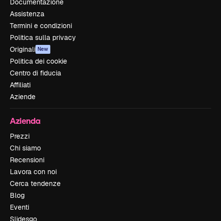
Documentazione
Assistenza
Termini e condizioni
Politica sulla privacy
Originali
New
Politica dei cookie
Centro di fiducia
Affiliati
Aziende
Azienda
Prezzi
Chi siamo
Recensioni
Lavora con noi
Cerca tendenze
Blog
Eventi
Slidesgo