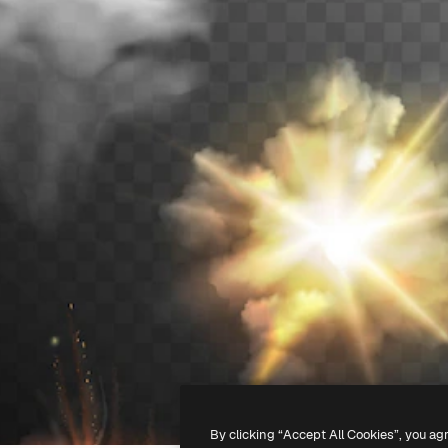
By clicking “Accept All Cookies”, you ag