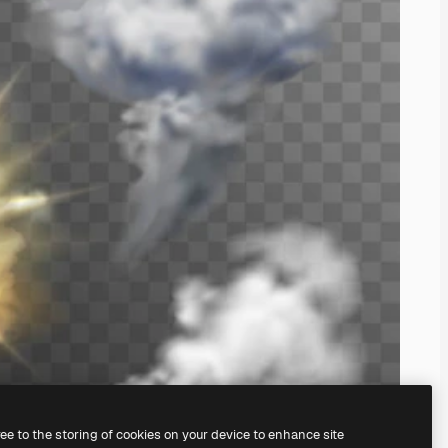
ree to the storing of cookies on your device to enhance site