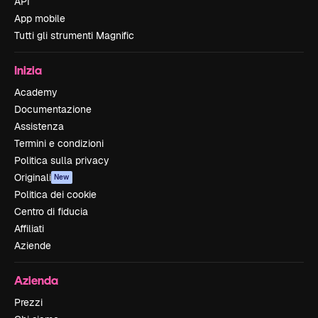
API
App mobile
Tutti gli strumenti Magnific
Inizia
Academy
Documentazione
Assistenza
Termini e condizioni
Politica sulla privacy
Originali
New
Politica dei cookie
Centro di fiducia
Affiliati
Aziende
Azienda
Prezzi