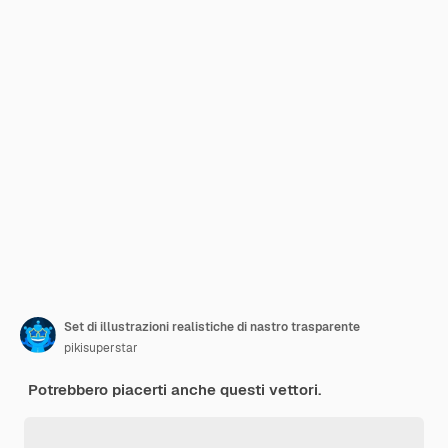
Set di illustrazioni realistiche di nastro trasparente
pikisuperstar
Potrebbero piacerti anche questi vettori.