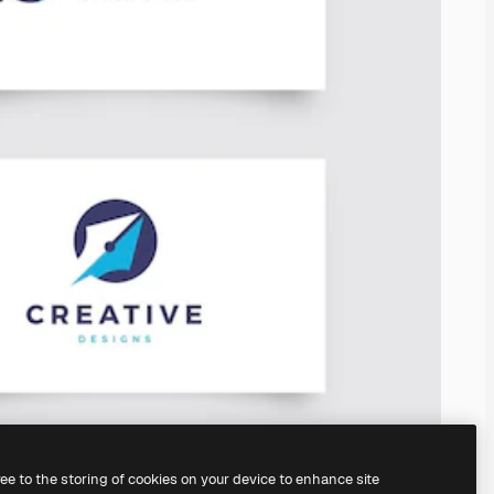
ree to the storing of cookies on your device to enhance site