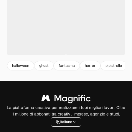
halloween
ghost
fantasma
horror
pipistrello
La piattaforma creativa per realizzare i tuoi migliori lavori. Oltre
1 milione di abbonati tra creativi, imprese, agenzie e studi.
Italiano