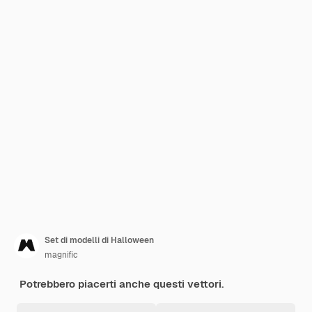
Set di modelli di Halloween
magnific
Potrebbero piacerti anche questi vettori.