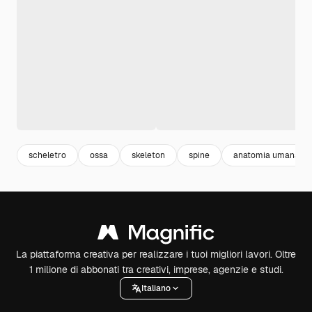
scheletro
ossa
skeleton
spine
anatomia umana
La piattaforma creativa per realizzare i tuoi migliori lavori. Oltre
1 milione di abbonati tra creativi, imprese, agenzie e studi.
Italiano