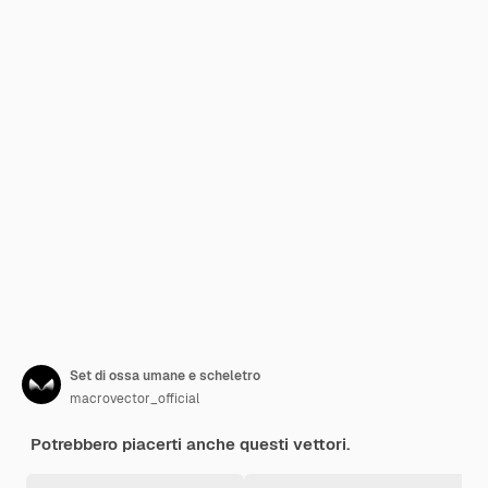
Set di ossa umane e scheletro
macrovector_official
Potrebbero piacerti anche questi vettori.