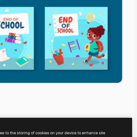
ree to the storing of cookies on your device to enhance site