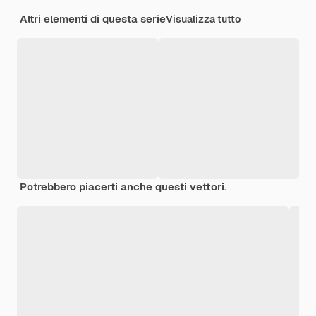
Altri elementi di questa serie
Visualizza tutto
Potrebbero piacerti anche questi vettori.