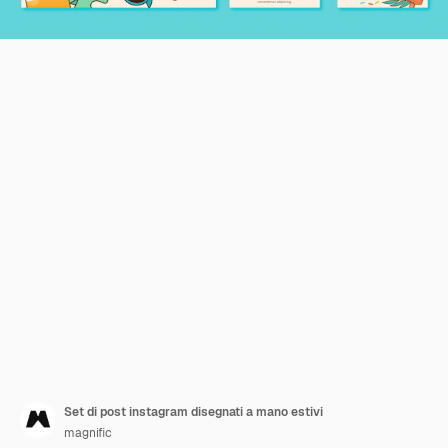
Set di post instagram disegnati a mano estivi
magnific