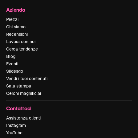
Azienda
Prezzi
Chi siamo
Recensioni
Lavora con noi
Cerca tendenze
Blog
Eventi
Slidesgo
Vendi i tuoi contenuti
Sala stampa
Cerchi magnific.ai
Contattaci
Assistenza clienti
Instagram
YouTube