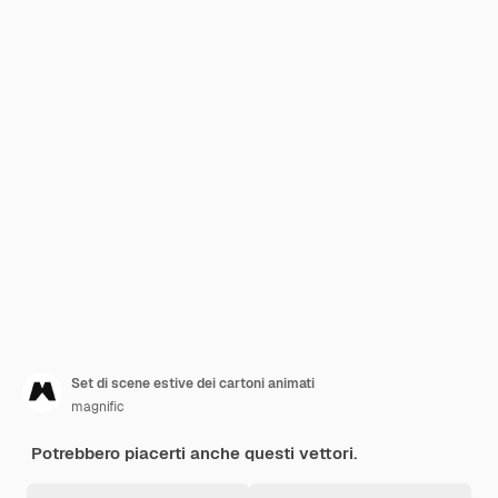
Set di scene estive dei cartoni animati
magnific
Potrebbero piacerti anche questi vettori.