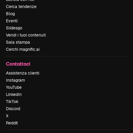
Cerca tendenze
Blog
Eventi
Slidesgo
Vendi i tuoi contenuti
Sala stampa
Cerchi magnific.ai
Contattaci
Assistenza clienti
Instagram
YouTube
LinkedIn
TikTok
Discord
X
Reddit