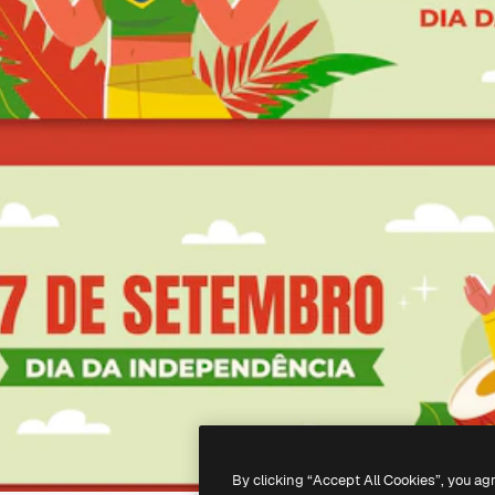
By clicking “Accept All Cookies”, you ag