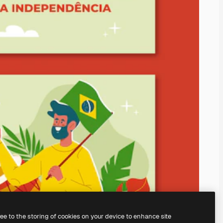
ree to the storing of cookies on your device to enhance site