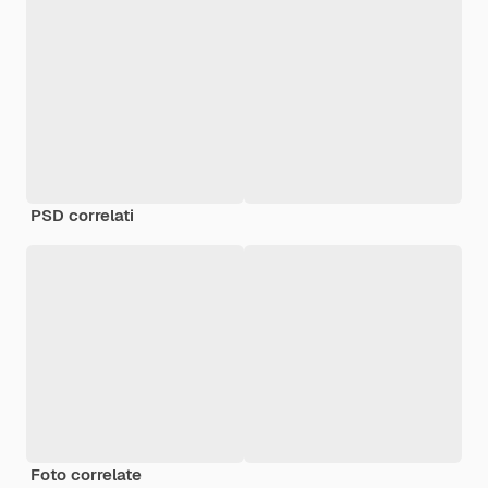
PSD correlati
Foto correlate