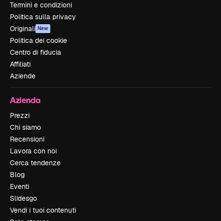
Termini e condizioni
Politica sulla privacy
Originali
New
Politica dei cookie
Centro di fiducia
Affiliati
Aziende
Azienda
Prezzi
Chi siamo
Recensioni
Lavora con noi
Cerca tendenze
Blog
Eventi
Slidesgo
Vendi i tuoi contenuti