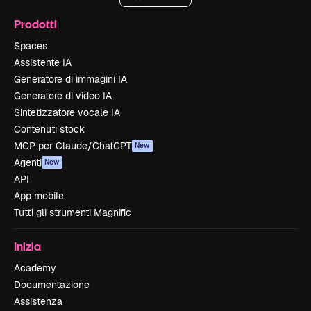
Prodotti
Spaces
Assistente IA
Generatore di immagini IA
Generatore di video IA
Sintetizzatore vocale IA
Contenuti stock
MCP per Claude/ChatGPT
New
Agenti
New
API
App mobile
Tutti gli strumenti Magnific
Inizia
Academy
Documentazione
Assistenza