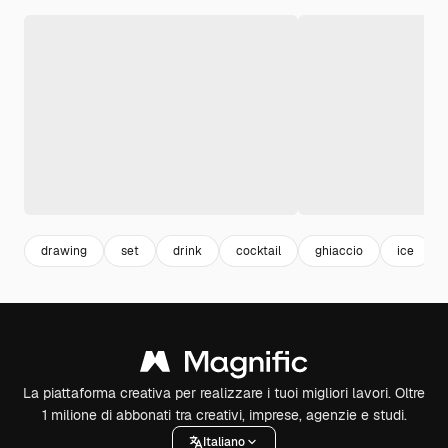
drawing
set
drink
cocktail
ghiaccio
ice
La piattaforma creativa per realizzare i tuoi migliori lavori. Oltre
1 milione di abbonati tra creativi, imprese, agenzie e studi.
Italiano