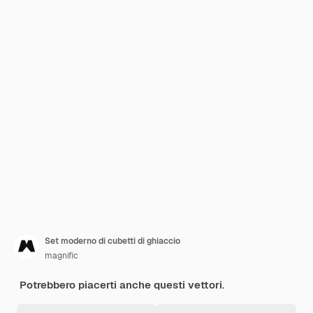
Set moderno di cubetti di ghiaccio
magnific
Potrebbero piacerti anche questi vettori.