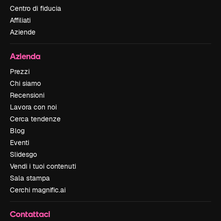
Centro di fiducia
Affiliati
Aziende
Azienda
Prezzi
Chi siamo
Recensioni
Lavora con noi
Cerca tendenze
Blog
Eventi
Slidesgo
Vendi i tuoi contenuti
Sala stampa
Cerchi magnific.ai
Contattaci