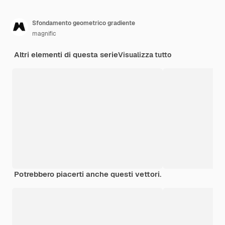
Sfondamento geometrico gradiente
magnific
Altri elementi di questa serie
Visualizza tutto
Potrebbero piacerti anche questi vettori.