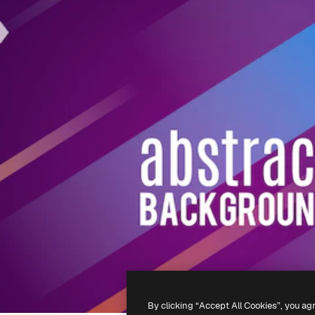
By clicking “Accept All Cookies”, you ag