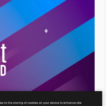
ree to the storing of cookies on your device to enhance site