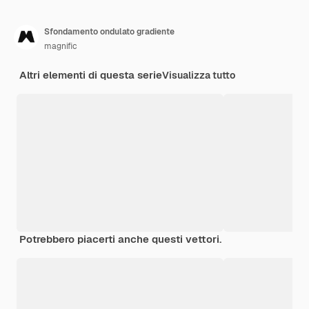
Sfondamento ondulato gradiente
magnific
Altri elementi di questa serie
Visualizza tutto
Potrebbero piacerti anche questi vettori.