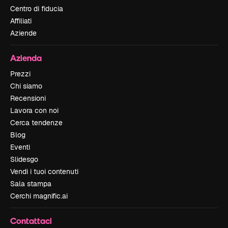
Centro di fiducia
Affiliati
Aziende
Azienda
Prezzi
Chi siamo
Recensioni
Lavora con noi
Cerca tendenze
Blog
Eventi
Slidesgo
Vendi i tuoi contenuti
Sala stampa
Cerchi magnific.ai
Contattaci