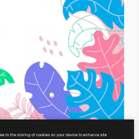
ree to the storing of cookies on your device to enhance site