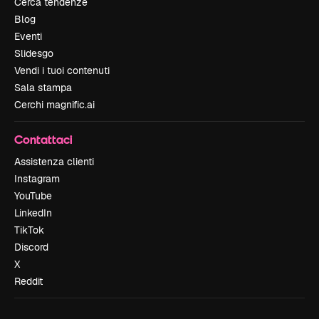
Cerca tendenze
Blog
Eventi
Slidesgo
Vendi i tuoi contenuti
Sala stampa
Cerchi magnific.ai
Contattaci
Assistenza clienti
Instagram
YouTube
LinkedIn
TikTok
Discord
X
Reddit