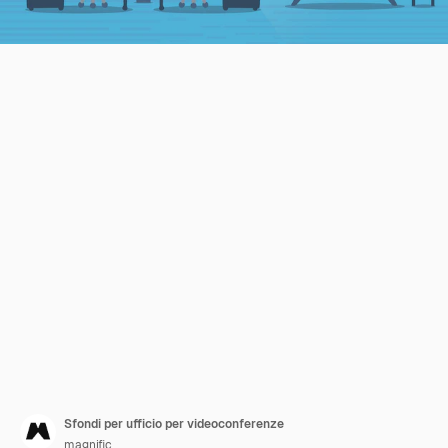
Sfondi per ufficio per videoconferenze
magnific