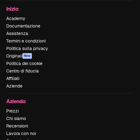
Inizia
Academy
Documentazione
Assistenza
Termini e condizioni
Politica sulla privacy
Originali
New
Politica dei cookie
Centro di fiducia
Affiliati
Aziende
Azienda
Prezzi
Chi siamo
Recensioni
Lavora con noi