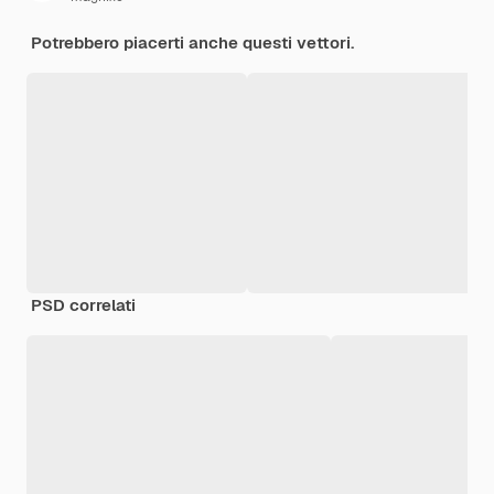
Potrebbero piacerti anche questi vettori.
PSD correlati