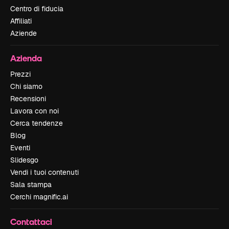
Centro di fiducia
Affiliati
Aziende
Azienda
Prezzi
Chi siamo
Recensioni
Lavora con noi
Cerca tendenze
Blog
Eventi
Slidesgo
Vendi i tuoi contenuti
Sala stampa
Cerchi magnific.ai
Contattaci