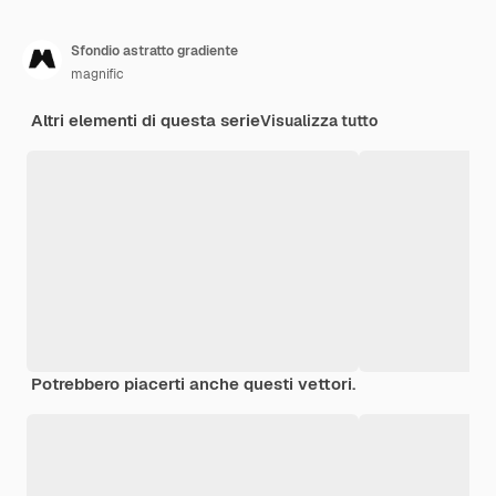
Sfondio astratto gradiente
magnific
Altri elementi di questa serie
Visualizza tutto
Potrebbero piacerti anche questi vettori.