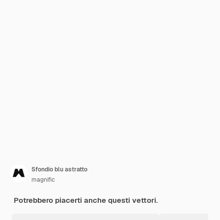
Sfondio blu astratto
magnific
Potrebbero piacerti anche questi vettori.