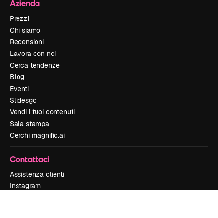
Azienda
Prezzi
Chi siamo
Recensioni
Lavora con noi
Cerca tendenze
Blog
Eventi
Slidesgo
Vendi i tuoi contenuti
Sala stampa
Cerchi magnific.ai
Contattaci
Assistenza clienti
Instagram
YouTube
LinkedIn