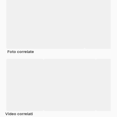
Foto correlate
Video correlati