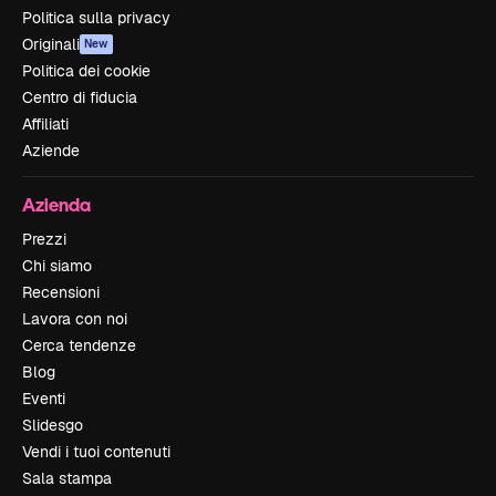
Politica sulla privacy
Originali
New
Politica dei cookie
Centro di fiducia
Affiliati
Aziende
Azienda
Prezzi
Chi siamo
Recensioni
Lavora con noi
Cerca tendenze
Blog
Eventi
Slidesgo
Vendi i tuoi contenuti
Sala stampa