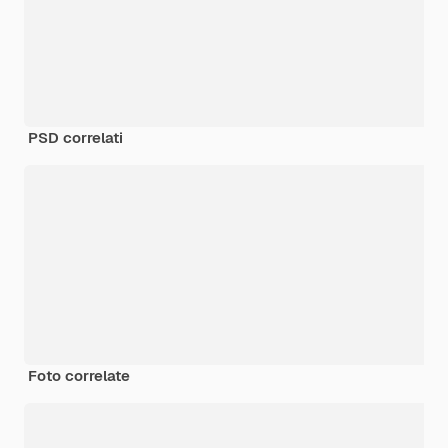
PSD correlati
Foto correlate