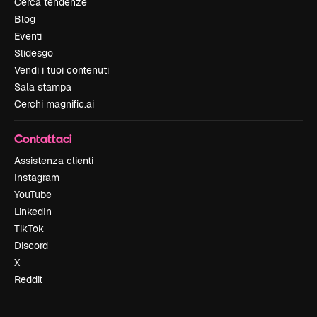
Cerca tendenze
Blog
Eventi
Slidesgo
Vendi i tuoi contenuti
Sala stampa
Cerchi magnific.ai
Contattaci
Assistenza clienti
Instagram
YouTube
LinkedIn
TikTok
Discord
X
Reddit