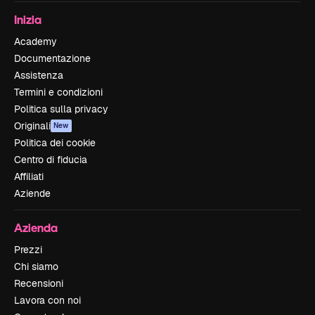
Inizia
Academy
Documentazione
Assistenza
Termini e condizioni
Politica sulla privacy
Originali
New
Politica dei cookie
Centro di fiducia
Affiliati
Aziende
Azienda
Prezzi
Chi siamo
Recensioni
Lavora con noi