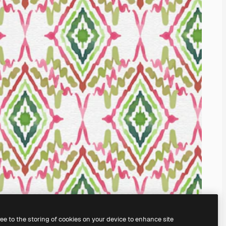
ree to the storing of cookies on your device to enhance site