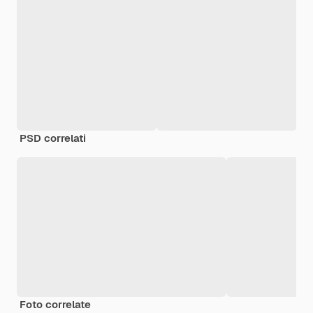
PSD correlati
Foto correlate