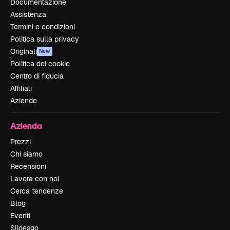
Documentazione
Assistenza
Termini e condizioni
Politica sulla privacy
Originali
New
Politica dei cookie
Centro di fiducia
Affiliati
Aziende
Azienda
Prezzi
Chi siamo
Recensioni
Lavora con noi
Cerca tendenze
Blog
Eventi
Slidesgo