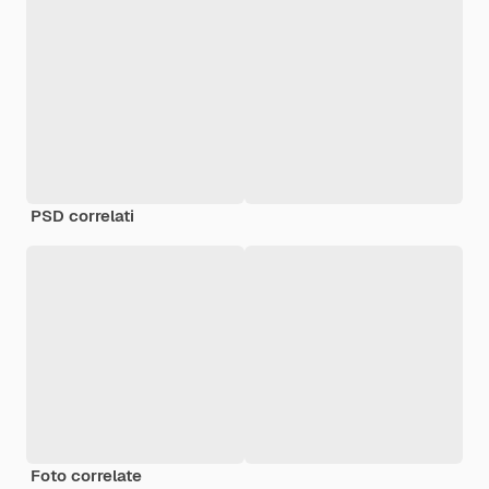
PSD correlati
Foto correlate