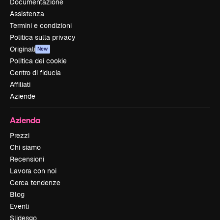
Documentazione
Assistenza
Termini e condizioni
Politica sulla privacy
Originali
New
Politica dei cookie
Centro di fiducia
Affiliati
Aziende
Azienda
Prezzi
Chi siamo
Recensioni
Lavora con noi
Cerca tendenze
Blog
Eventi
Slidesgo