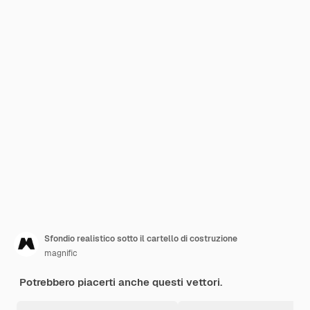
Sfondio realistico sotto il cartello di costruzione
magnific
Potrebbero piacerti anche questi vettori.