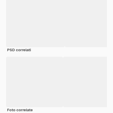
PSD correlati
Foto correlate