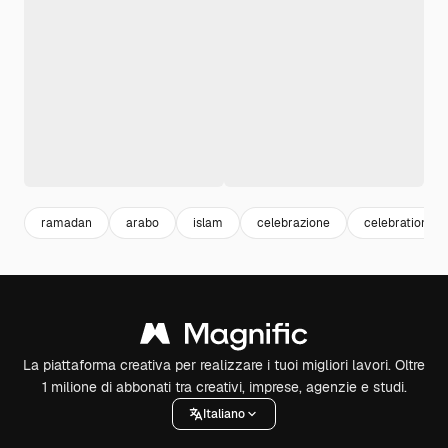
ramadan
arabo
islam
celebrazione
celebration
La piattaforma creativa per realizzare i tuoi migliori lavori. Oltre
1 milione di abbonati tra creativi, imprese, agenzie e studi.
Italiano