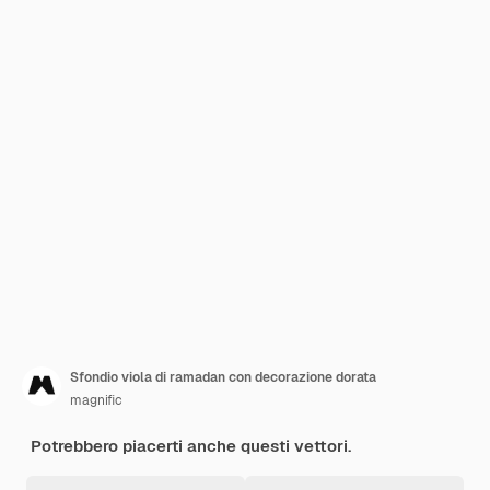
Sfondio viola di ramadan con decorazione dorata
magnific
Potrebbero piacerti anche questi vettori.